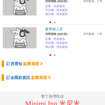
房間價格 (純住宿)
房間數量：0 間
定價：尚未提供
平日價：尚未提供
假日價：尚未提供
豪華兩人房
房間價格 (純住宿)
房間數量：0 間
定價：尚未提供
平日價：尚未提供
假日價：尚未提供
訂房需知
點擊展開
訂金匯款資訊
點擊展開
墾丁南灣民宿
Minimi Inn 米尼米