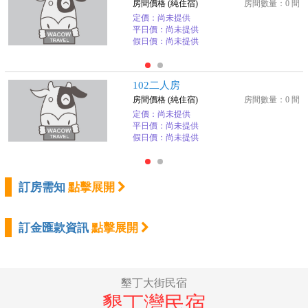
房間價格 (純住宿)
房間數量：0 間
定價：尚未提供
平日價：尚未提供
假日價：尚未提供
102二人房
房間價格 (純住宿)
房間數量：0 間
定價：尚未提供
平日價：尚未提供
假日價：尚未提供
訂房需知
點擊展開
訂金匯款資訊
點擊展開
墾丁大街民宿
墾丁灣民宿