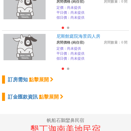
房間價格 (純住宿)
房間數量：0 間
定價：尚未提供
平日價：尚未提供
假日價：尚未提供
尼斯館庭院海景四人房
房間價格 (純住宿)
房間數量：0 間
定價：尚未提供
平日價：尚未提供
假日價：尚未提供
訂房需知
點擊展開
訂金匯款資訊
點擊展開
帆船石鵝鑾鼻民宿
墾丁迦南美地民宿