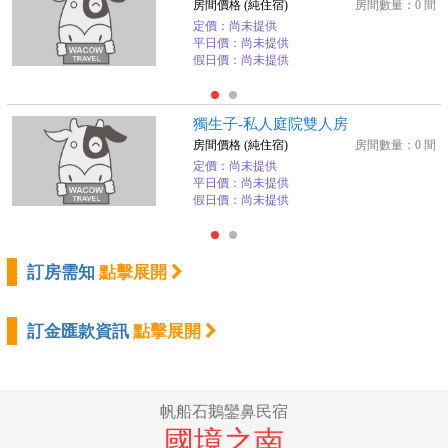
房間價格 (純住宿)
房間數量：0 間
定價：尚未提供
平日價：尚未提供
假日價：尚未提供
獨生子-私人庭院雙人房
房間價格 (純住宿)
房間數量：0 間
定價：尚未提供
平日價：尚未提供
假日價：尚未提供
訂房需知
點擊展開
訂金匯款資訊
點擊展開
帆船石鵝鑾鼻民宿
國境之南