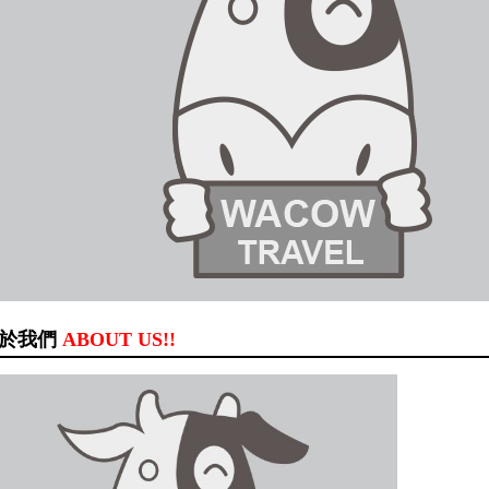
於我們
ABOUT US!!