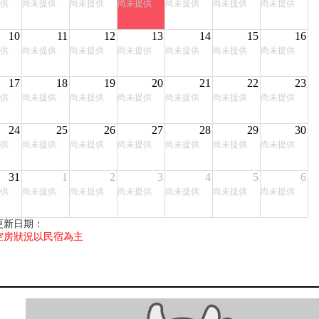
供
尚未提供
尚未提供
尚未提供
尚未提供
尚未提供
尚未提供
10
11
12
13
14
15
16
供
尚未提供
尚未提供
尚未提供
尚未提供
尚未提供
尚未提供
17
18
19
20
21
22
23
供
尚未提供
尚未提供
尚未提供
尚未提供
尚未提供
尚未提供
24
25
26
27
28
29
30
供
尚未提供
尚未提供
尚未提供
尚未提供
尚未提供
尚未提供
31
1
2
3
4
5
6
供
尚未提供
尚未提供
尚未提供
尚未提供
尚未提供
尚未提供
更新日期：
空房狀況以民宿為主