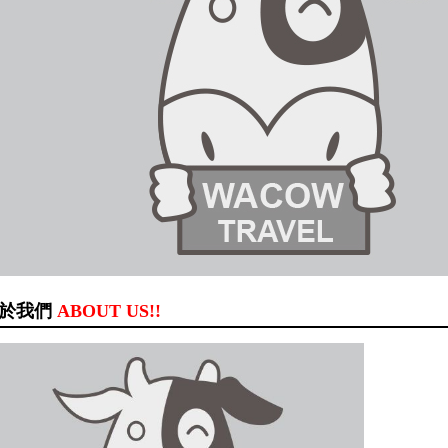
於我們
ABOUT US!!