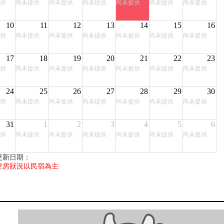
供
尚未提供
尚未提供
尚未提供
尚未提供
尚未提供
尚未提供
10
11
12
13
14
15
16
供
尚未提供
尚未提供
尚未提供
尚未提供
尚未提供
尚未提供
17
18
19
20
21
22
23
供
尚未提供
尚未提供
尚未提供
尚未提供
尚未提供
尚未提供
24
25
26
27
28
29
30
供
尚未提供
尚未提供
尚未提供
尚未提供
尚未提供
尚未提供
31
1
2
3
4
5
6
供
尚未提供
尚未提供
尚未提供
尚未提供
尚未提供
尚未提供
更新日期：
空房狀況以民宿為主