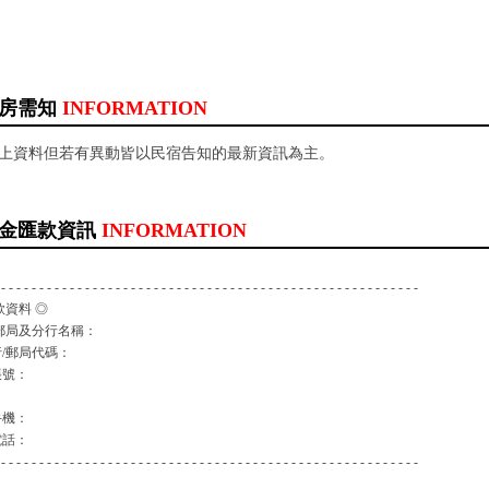
房需知
INFORMATION
以上資料但若有異動皆以民宿告知的最新資訊為主。
金匯款資訊
INFORMATION
 - - - - - - - - - - - - - - - - - - - - - - - - - - - - - - - - - - - - - - - - - - - - - - - - - - - - - - -
款資料 ◎
郵局及分行名稱：
/郵局代碼：
帳號：
：
手機：
電話：
 - - - - - - - - - - - - - - - - - - - - - - - - - - - - - - - - - - - - - - - - - - - - - - - - - - - - - - -