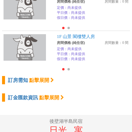
房間價格 (純住宿)
房間數量：0 間
定價：尚未提供
平日價：尚未提供
假日價：尚未提供
1F 山景 閣樓雙人房
房間價格 (純住宿)
房間數量：0 間
定價：尚未提供
平日價：尚未提供
假日價：尚未提供
訂房需知
點擊展開
訂金匯款資訊
點擊展開
後壁湖半島民宿
日光 . 寓