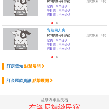
房間價格 (純住宿)
房間數量：0 間
定價：尚未提供
平日價：尚未提供
假日價：尚未提供
彩繪四人房
房間價格 (純住宿)
房間數量：0 間
定價：尚未提供
平日價：尚未提供
假日價：尚未提供
訂房需知
點擊展開
訂金匯款資訊
點擊展開
後壁湖半島民宿
布洛尼精緻民宿