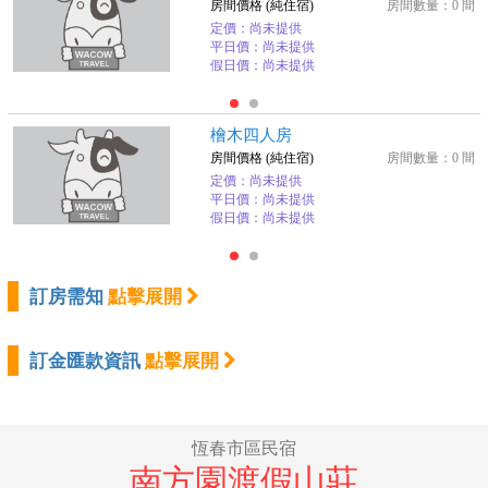
房間價格 (純住宿)
房間數量：0 間
定價：尚未提供
平日價：尚未提供
假日價：尚未提供
檜木四人房
房間價格 (純住宿)
房間數量：0 間
定價：尚未提供
平日價：尚未提供
假日價：尚未提供
訂房需知
點擊展開
訂金匯款資訊
點擊展開
恆春市區民宿
南方園渡假山莊