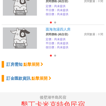
房間價格 (純住宿)
房間數量：0 間
定價：尚未提供
平日價：尚未提供
假日價：尚未提供
面海泡湯四人房
房間價格 (純住宿)
房間數量：0 間
定價：尚未提供
平日價：尚未提供
假日價：尚未提供
訂房需知
點擊展開
訂金匯款資訊
點擊展開
後壁湖半島民宿
墾丁卡米克特色民宿