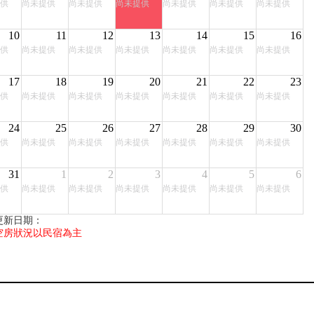
供
尚未提供
尚未提供
尚未提供
尚未提供
尚未提供
尚未提供
10
11
12
13
14
15
16
供
尚未提供
尚未提供
尚未提供
尚未提供
尚未提供
尚未提供
17
18
19
20
21
22
23
供
尚未提供
尚未提供
尚未提供
尚未提供
尚未提供
尚未提供
24
25
26
27
28
29
30
供
尚未提供
尚未提供
尚未提供
尚未提供
尚未提供
尚未提供
31
1
2
3
4
5
6
供
尚未提供
尚未提供
尚未提供
尚未提供
尚未提供
尚未提供
更新日期：
空房狀況以民宿為主