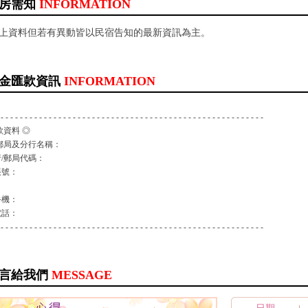
房需知
INFORMATION
以上資料但若有異動皆以民宿告知的最新資訊為主。
金匯款資訊
INFORMATION
 - - - - - - - - - - - - - - - - - - - - - - - - - - - - - - - - - - - - - - - - - - - - - - - - - - - - - - -
款資料 ◎
郵局及分行名稱：
/郵局代碼：
帳號：
：
手機：
電話：
 - - - - - - - - - - - - - - - - - - - - - - - - - - - - - - - - - - - - - - - - - - - - - - - - - - - - - - -
言給我們
MESSAGE