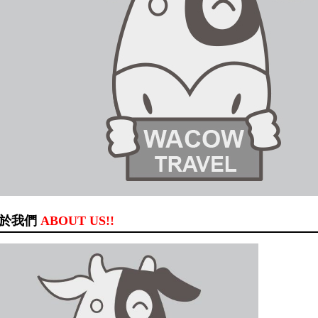
於我們
ABOUT US!!