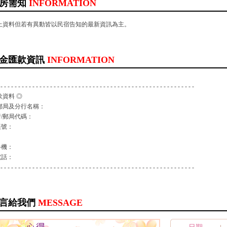
房需知
INFORMATION
以上資料但若有異動皆以民宿告知的最新資訊為主。
金匯款資訊
INFORMATION
 - - - - - - - - - - - - - - - - - - - - - - - - - - - - - - - - - - - - - - - - - - - - - - - - - - - - - - -
款資料 ◎
郵局及分行名稱：
/郵局代碼：
帳號：
：
手機：
電話：
 - - - - - - - - - - - - - - - - - - - - - - - - - - - - - - - - - - - - - - - - - - - - - - - - - - - - - - -
言給我們
MESSAGE