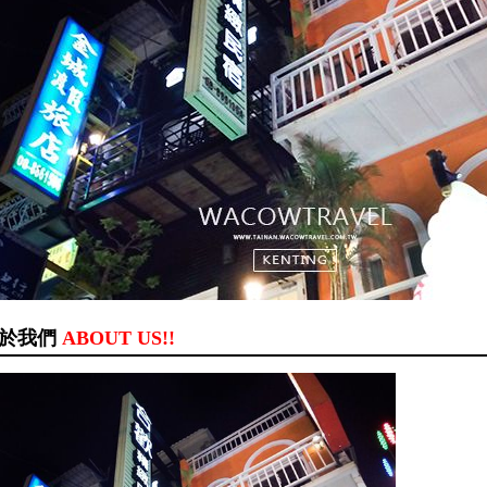
於我們
ABOUT US!!