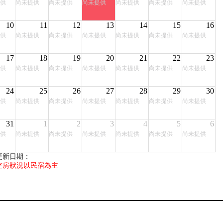
供
尚未提供
尚未提供
尚未提供
尚未提供
尚未提供
尚未提供
10
11
12
13
14
15
16
供
尚未提供
尚未提供
尚未提供
尚未提供
尚未提供
尚未提供
17
18
19
20
21
22
23
供
尚未提供
尚未提供
尚未提供
尚未提供
尚未提供
尚未提供
24
25
26
27
28
29
30
供
尚未提供
尚未提供
尚未提供
尚未提供
尚未提供
尚未提供
31
1
2
3
4
5
6
供
尚未提供
尚未提供
尚未提供
尚未提供
尚未提供
尚未提供
更新日期：
空房狀況以民宿為主