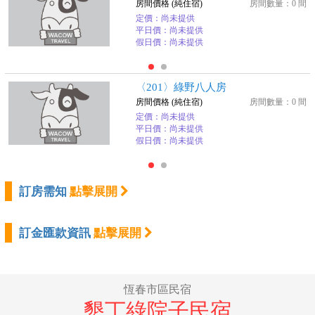
房間價格 (純住宿)
房間數量：0 間
定價：尚未提供
平日價：尚未提供
假日價：尚未提供
〈201〉綠野八人房
房間價格 (純住宿)
房間數量：0 間
定價：尚未提供
平日價：尚未提供
假日價：尚未提供
訂房需知
點擊展開
訂金匯款資訊
點擊展開
恆春市區民宿
墾丁綠院子民宿